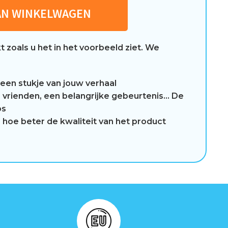
AN WINKELWAGEN
 zoals u het in het voorbeeld ziet. We
 een stukje van jouw verhaal
, je vrienden, een belangrijke gebeurtenis… De
os
 hoe beter de kwaliteit van het product