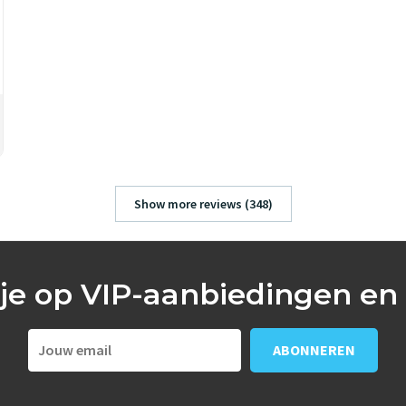
Show more reviews (348)
je op VIP-aanbiedingen en