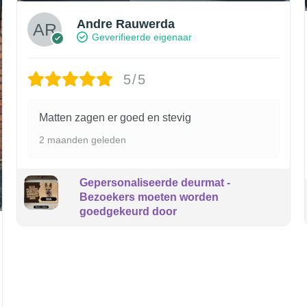
Andre Rauwerda
Geverifieerde eigenaar
5/5
Matten zagen er goed en stevig
2 maanden geleden
Gepersonaliseerde deurmat -
Bezoekers moeten worden
goedgekeurd door