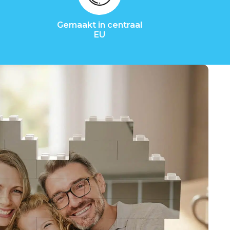
Gemaakt in centraal
EU