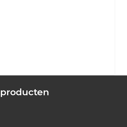
 producten