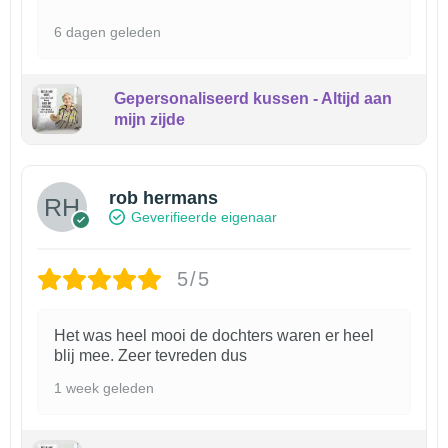
6 dagen geleden
Gepersonaliseerd kussen - Altijd aan
mijn zijde
rob hermans
Geverifieerde eigenaar
5/5
Het was heel mooi de dochters waren er heel
blij mee. Zeer tevreden dus
1 week geleden