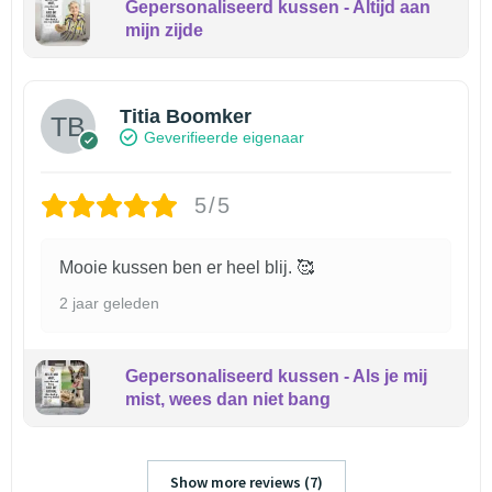
Gepersonaliseerd kussen - Altijd aan
mijn zijde
Titia Boomker
Geverifieerde eigenaar
5/5
Mooie kussen ben er heel blij. 🥰
2 jaar geleden
Gepersonaliseerd kussen - Als je mij
mist, wees dan niet bang
Show more reviews (7)