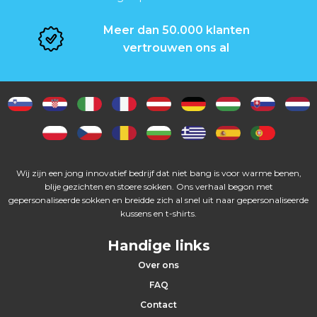
Meer dan 50.000 klanten
vertrouwen ons al
Wij zijn een jong innovatief bedrijf dat niet bang is voor warme benen,
blije gezichten en stoere sokken. Ons verhaal begon met
gepersonaliseerde sokken en breidde zich al snel uit naar gepersonaliseerde
kussens en t-shirts.
Handige links
Over ons
FAQ
Contact