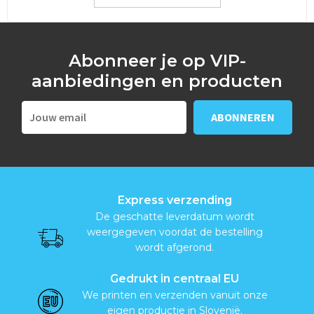
Abonneer je op VIP-
aanbiedingen en producten
Express verzending
De geschatte leverdatum wordt
weergegeven voordat de bestelling
wordt afgerond.
Gedrukt in centraal EU
We printen en verzenden vanuit onze
eigen productie in Slovenië.