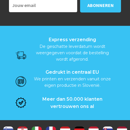
Express verzending
De geschatte leverdatum wordt
weergegeven voordat de bestelling
wordt afgerond.
Gedrukt in centraal EU
We printen en verzenden vanuit onze
eigen productie in Slovenië.
Meer dan 50.000 klanten
vertrouwen ons al