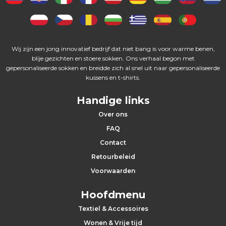
Wij zijn een jong innovatief bedrijf dat niet bang is voor warme benen,
blije gezichten en stoere sokken. Ons verhaal begon met
gepersonaliseerde sokken en breidde zich al snel uit naar gepersonaliseerde
kussens en t-shirts.
Handige links
Over ons
FAQ
Contact
Retourbeleid
Voorwaarden
Hoofdmenu
Textiel & Accessoires
Wonen & Vrije tijd