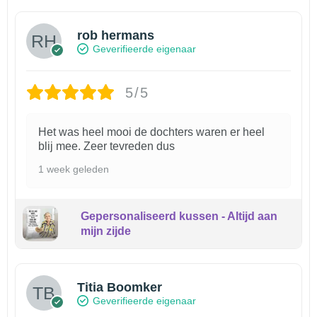
rob hermans
Geverifieerde eigenaar
5/5
Het was heel mooi de dochters waren er heel
blij mee. Zeer tevreden dus
1 week geleden
Gepersonaliseerd kussen - Altijd aan
mijn zijde
Titia Boomker
Geverifieerde eigenaar