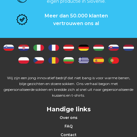
eigen productie in Slovenië.
Meer dan 50.000 klanten
vertrouwen ons al
Wij zijn een jong innovatief bedrijf dat niet bang is voor warme benen,
blije gezichten en stoere sokken. Ons verhaal begon met
gepersonaliseerde sokken en breidde zich al snel uit naar gepersonaliseerde
kussens en t-shirts.
Handige links
Over ons
FAQ
Contact