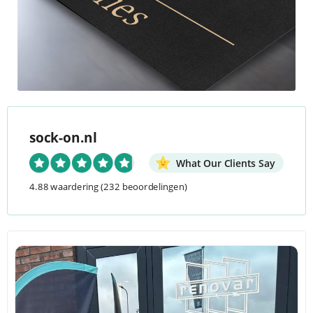
sock-on.nl
What Our Clients Say
4.88 waardering
(232 beoordelingen)