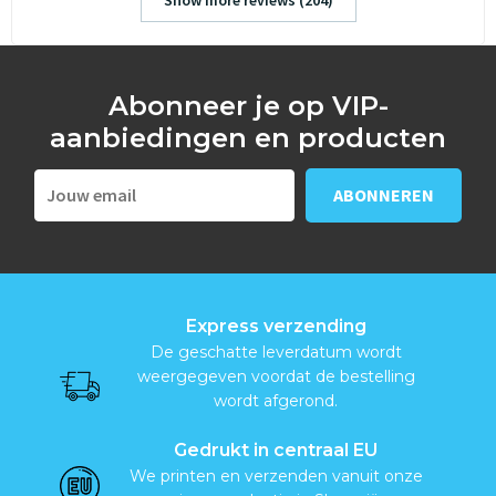
Show more reviews (204)
Abonneer je op VIP-
aanbiedingen en producten
Express verzending
De geschatte leverdatum wordt
weergegeven voordat de bestelling
wordt afgerond.
Gedrukt in centraal EU
We printen en verzenden vanuit onze