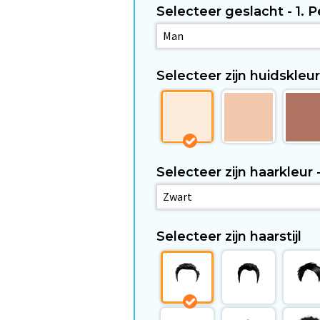
Selecteer geslacht - 1. 
Selecteer zijn huidskleur
Selecteer zijn haarkleur 
Selecteer zijn haarstijl