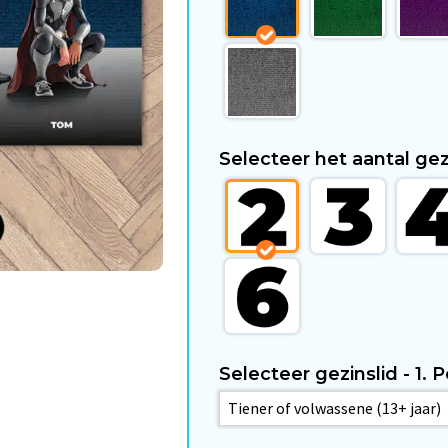
Selecteer het aantal ge
Selecteer gezinslid - 1.