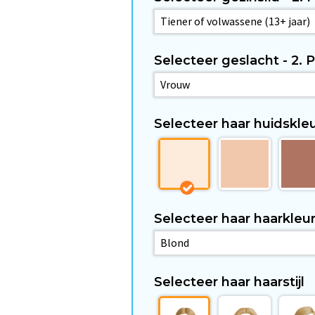
Selecteer geslacht - 2.
Selecteer haar huidskleu
Selecteer haar haarkleur
Selecteer haar haarstijl