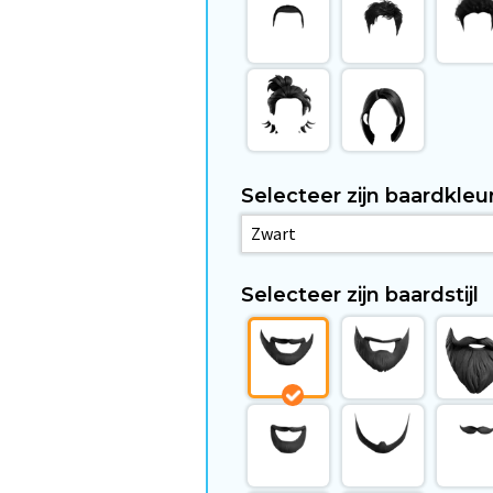
Selecteer zijn baardkleu
Selecteer zijn baardstijl