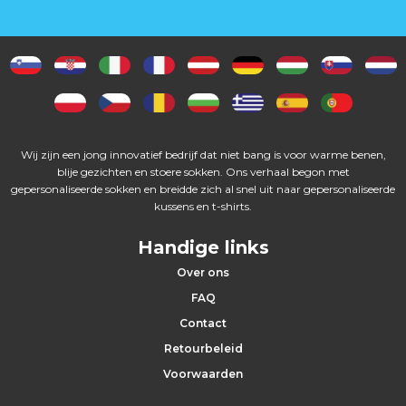
Wij zijn een jong innovatief bedrijf dat niet bang is voor warme benen,
blije gezichten en stoere sokken. Ons verhaal begon met
gepersonaliseerde sokken en breidde zich al snel uit naar gepersonaliseerde
kussens en t-shirts.
Handige links
Over ons
FAQ
Contact
Retourbeleid
Voorwaarden