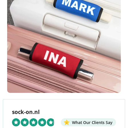
sock-on.nl
What Our Clients Say