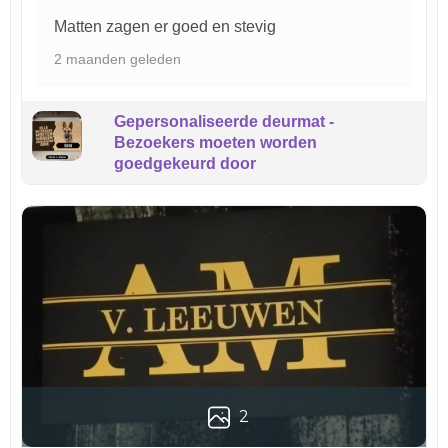
Matten zagen er goed en stevig
2 maanden geleden
Gepersonaliseerde deurmat -
Bezoekers moeten worden
goedgekeurd door
2