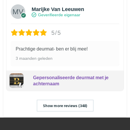
Marijke Van Leeuwen
Geverifieerde eigenaar
5/5
Prachtige deurmat- ben er blij mee!
3 maanden geleden
Gepersonaliseerde deurmat met je
achternaam
Show more reviews (348)