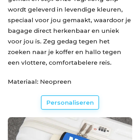
wordt geleverd in levendige kleuren,
speciaal voor jou gemaakt, waardoor je
bagage direct herkenbaar en uniek
voor jou is. Zeg gedag tegen het
zoeken naar je koffer en hallo tegen
een vlottere, comfortabelere reis.
Materiaal: Neopreen
Personaliseren