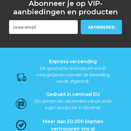
Abonneer je op VIP-
aanbiedingen en producten
Express verzending
De geschatte leverdatum wordt
weergegeven voordat de bestelling
wordt afgerond.
Gedrukt in centraal EU
We printen en verzenden vanuit onze
eigen productie in Slovenië.
Meer dan 50.000 klanten
vertrouwen ons al