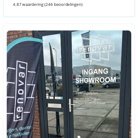
4.87 waardering
(246 beoordelingen)